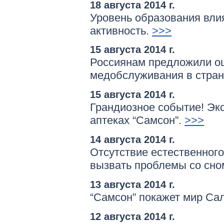
18 августа 2014 г.
Уровень образования вли
активность.
>>>
15 августа 2014 г.
Россиянам предложили оц
медобслуживания в стран
15 августа 2014 г.
Грандиозное событие! Экс
аптеках “Самсон”.
>>>
14 августа 2014 г.
Отсутствие естественног
вызвать проблемы со сно
13 августа 2014 г.
“Самсон” покажет мир Са
12 августа 2014 г.