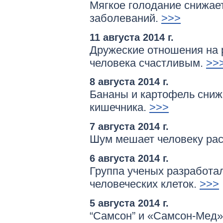
Мягкое голодание снижае
заболеваний.
>>>
11 августа 2014 г.
Дружеские отношения на 
человека счастливым.
>>
8 августа 2014 г.
Бананы и картофель сниж
кишечника.
>>>
7 августа 2014 г.
Шум мешает человеку рас
6 августа 2014 г.
Группа ученых разработа
человеческих клеток.
>>>
5 августа 2014 г.
“Самсон” и «Самсон-Мед»