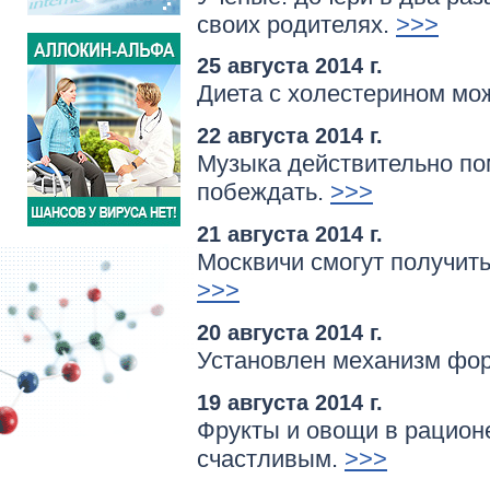
своих родителях.
>>>
25 августа 2014 г.
Диета с холестерином мо
22 августа 2014 г.
Музыка действительно пом
побеждать.
>>>
21 августа 2014 г.
Москвичи смогут получит
>>>
20 августа 2014 г.
Установлен механизм фор
19 августа 2014 г.
Фрукты и овощи в рацион
счастливым.
>>>