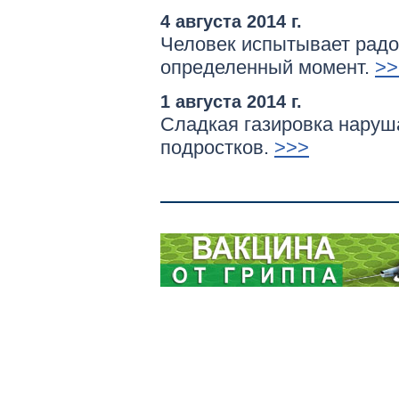
4 августа 2014 г.
Человек испытывает радос
определенный момент.
>>
1 августа 2014 г.
Сладкая газировка наруш
подростков.
>>>