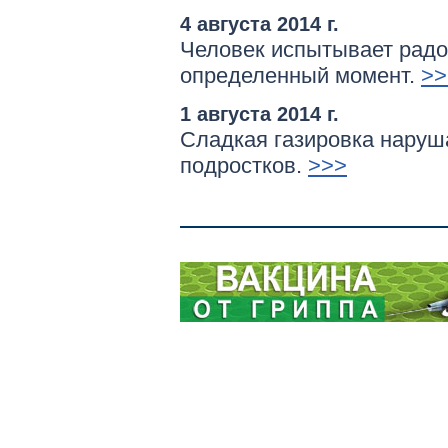
4 августа 2014 г.
Человек испытывает радос
определенный момент.
>>
1 августа 2014 г.
Сладкая газировка наруш
подростков.
>>>