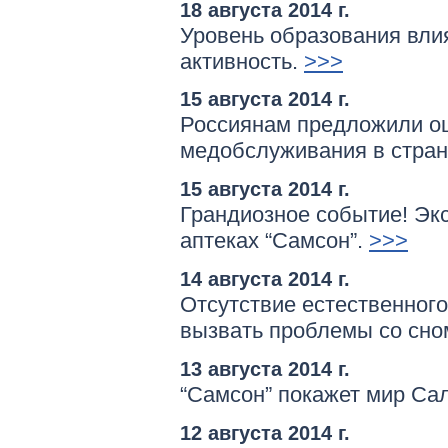
18 августа 2014 г.
Уровень образования вли
активность.
>>>
15 августа 2014 г.
Россиянам предложили оц
медобслуживания в стран
15 августа 2014 г.
Грандиозное событие! Экс
аптеках “Самсон”.
>>>
14 августа 2014 г.
Отсутствие естественног
вызвать проблемы со сно
13 августа 2014 г.
“Самсон” покажет мир Са
12 августа 2014 г.