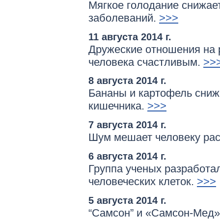
Мягкое голодание снижае
заболеваний.
>>>
11 августа 2014 г.
Дружеские отношения на 
человека счастливым.
>>
8 августа 2014 г.
Бананы и картофель сниж
кишечника.
>>>
7 августа 2014 г.
Шум мешает человеку рас
6 августа 2014 г.
Группа ученых разработа
человеческих клеток.
>>>
5 августа 2014 г.
“Самсон” и «Самсон-Мед»