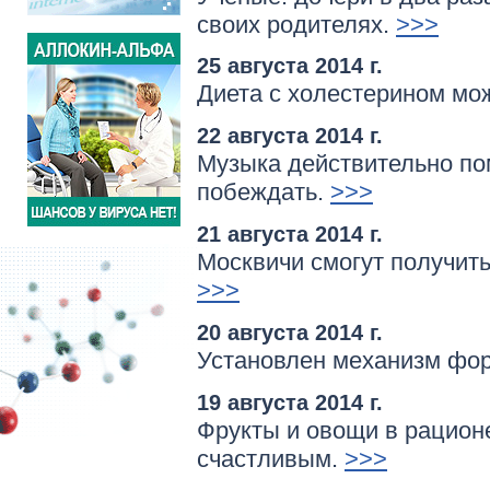
своих родителях.
>>>
25 августа 2014 г.
Диета с холестерином мо
22 августа 2014 г.
Музыка действительно пом
побеждать.
>>>
21 августа 2014 г.
Москвичи смогут получит
>>>
20 августа 2014 г.
Установлен механизм фор
19 августа 2014 г.
Фрукты и овощи в рацион
счастливым.
>>>